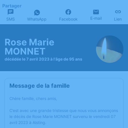
Partager
E-mail
SMS
WhatsApp
Facebook
Lien
Rose Marie
MONNET
décédée le 7 avril 2023 à l'âge de 95 ans
Message de la famille
Chère famille, chers amis,
C’est avec une grande tristesse que nous vous annonçons
le décès de Rose Marie MONNET survenu le vendredi 07
avril 2023 à Alsting.