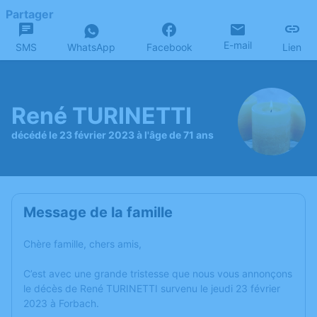
Partager
E-mail
SMS
WhatsApp
Facebook
Lien
René TURINETTI
décédé le 23 février 2023 à l'âge de 71 ans
Message de la famille
Chère famille, chers amis,
C’est avec une grande tristesse que nous vous annonçons
le décès de René TURINETTI survenu le jeudi 23 février
2023 à Forbach.