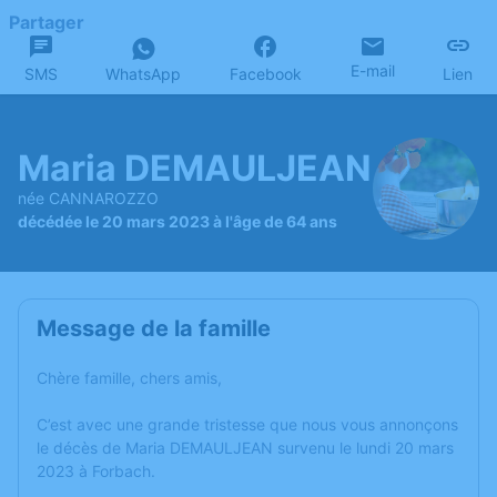
Partager
E-mail
SMS
WhatsApp
Facebook
Lien
Maria DEMAULJEAN
née CANNAROZZO
décédée le 20 mars 2023 à l'âge de 64 ans
Message de la famille
Chère famille, chers amis,
C’est avec une grande tristesse que nous vous annonçons
le décès de Maria DEMAULJEAN survenu le lundi 20 mars
2023 à Forbach.