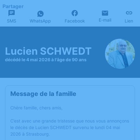
Partager
E-mail
SMS
WhatsApp
Facebook
Lien
Lucien SCHWEDT
décédé le 4 mai 2026 à l'âge de 90 ans
Message de la famille
Chère famille, chers amis,
C’est avec une grande tristesse que nous vous annonçons
le décès de Lucien SCHWEDT survenu le lundi 04 mai
2026 à Strasbourg.