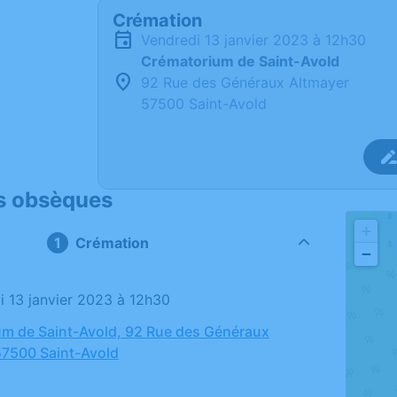
Crémation
vendredi 13 janvier 2023 à 12h30
Crématorium de Saint-Avold
92 Rue des Généraux Altmayer
57500 Saint-Avold
s obsèques
+
Crémation
−
di 13 janvier 2023 à 12h30
m de Saint-Avold, 92 Rue des Généraux
57500 Saint-Avold