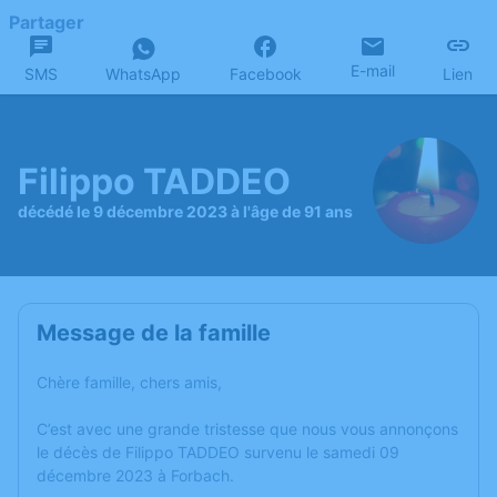
Partager
E-mail
SMS
WhatsApp
Facebook
Lien
Filippo TADDEO
décédé le 9 décembre 2023 à l'âge de 91 ans
Message de la famille
Chère famille, chers amis,
C’est avec une grande tristesse que nous vous annonçons
le décès de Filippo TADDEO survenu le samedi 09
décembre 2023 à Forbach.