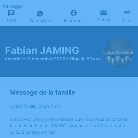
Partager
E-mail
SMS
WhatsApp
Facebook
Lien
Fabian JAMING
décédé le 12 décembre 2022 à l'âge de 63 ans
Message de la famille
Chère famille, chers amis,
C’est avec une grande tristesse que nous vous annonçons
le décès de Fabian JAMING survenu le lundi 12 décembre
2022 à Sarreguemines.