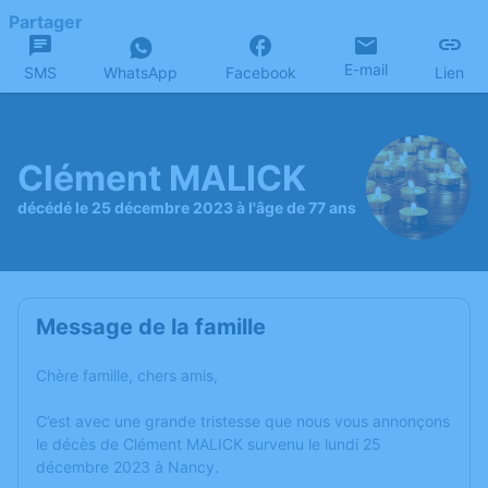
Partager
E-mail
SMS
WhatsApp
Facebook
Lien
Clément MALICK
décédé le 25 décembre 2023 à l'âge de 77 ans
Message de la famille
Chère famille, chers amis,
C’est avec une grande tristesse que nous vous annonçons
le décès de Clément MALICK survenu le lundi 25
décembre 2023 à Nancy.